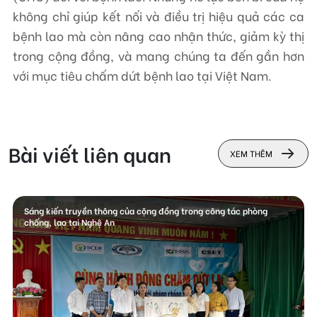
không chỉ giúp kết nối và điều trị hiệu quả các ca
bệnh lao mà còn nâng cao nhận thức, giảm kỳ thị
trong cộng đồng, và mang chúng ta đến gần hơn
với mục tiêu chấm dứt bệnh lao tại Việt Nam.
Bài viết liên quan
XEM THÊM
Sáng kiến truyền thông của cộng đồng trong công tác phòng
chống, lao tại Nghệ An