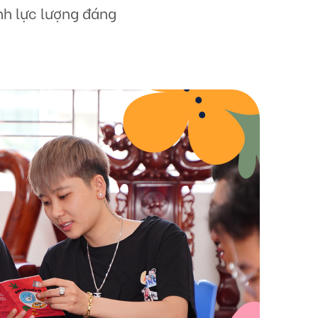
nh lực lượng đáng