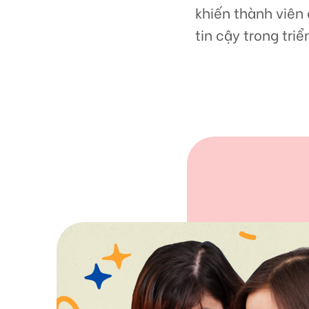
khiến thành viên
tin cậy trong tri