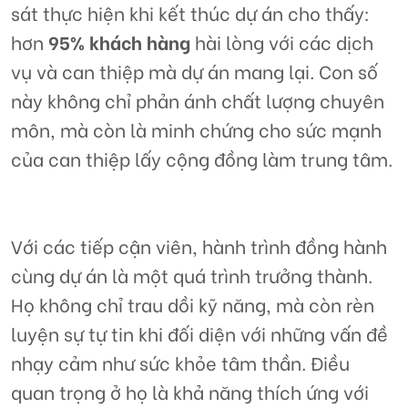
sát thực hiện khi kết thúc dự án cho thấy:
hơn
95% khách hàng
hài lòng với các dịch
vụ và can thiệp mà dự án mang lại. Con số
này không chỉ phản ánh chất lượng chuyên
môn, mà còn là minh chứng cho sức mạnh
của can thiệp lấy cộng đồng làm trung tâm.
Với các tiếp cận viên, hành trình đồng hành
cùng dự án là một quá trình trưởng thành.
Họ không chỉ trau dồi kỹ năng, mà còn rèn
luyện sự tự tin khi đối diện với những vấn đề
nhạy cảm như sức khỏe tâm thần. Điều
quan trọng ở họ là khả năng thích ứng với