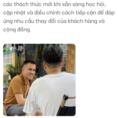
các thách thức mới khi sẵn sàng học hỏi,
cập nhật và điều chỉnh cách tiếp cận để đáp
ứng nhu cầu thay đổi của khách hàng và
cộng đồng.