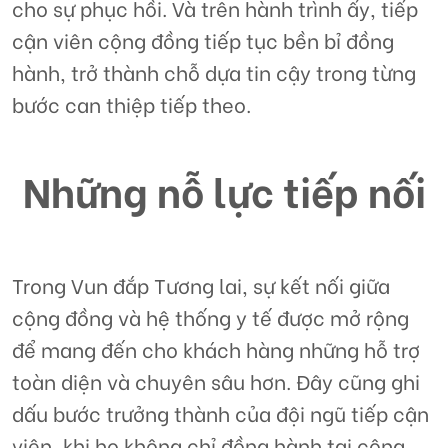
cho sự phục hồi. Và trên hành trình ấy, tiếp
cận viên cộng đồng tiếp tục bền bỉ đồng
hành, trở thành chỗ dựa tin cậy trong từng
bước can thiệp tiếp theo.
Những nỗ lực tiếp nối
Trong Vun đắp Tương lai, sự kết nối giữa
cộng đồng và hệ thống y tế được mở rộng
để mang đến cho khách hàng những hỗ trợ
toàn diện và chuyên sâu hơn. Đây cũng ghi
dấu bước trưởng thành của đội ngũ tiếp cận
viên, khi họ không chỉ đồng hành tại cộng