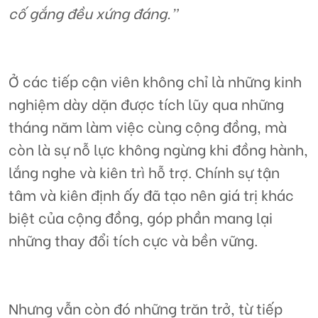
cố gắng đều xứng đáng.”
Ở các tiếp cận viên không chỉ là những kinh
nghiệm dày dặn được tích lũy qua những
tháng năm làm việc cùng cộng đồng, mà
còn là sự nỗ lực không ngừng khi đồng hành,
lắng nghe và kiên trì hỗ trợ. Chính sự tận
tâm và kiên định ấy đã tạo nên giá trị khác
biệt của cộng đồng, góp phần mang lại
những thay đổi tích cực và bền vững.
Nhưng vẫn còn đó những trăn trở, từ tiếp