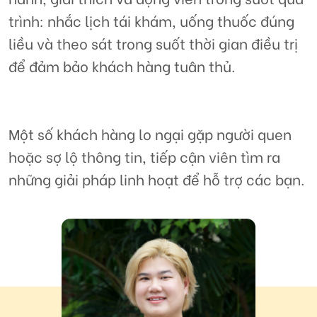
trình: nhắc lịch tái khám, uống thuốc đúng
liều và theo sát trong suốt thời gian điều trị
để đảm bảo khách hàng tuân thủ.
Một số khách hàng lo ngại gặp người quen
hoặc sợ lộ thông tin, tiếp cận viên tìm ra
những giải pháp linh hoạt để hỗ trợ các bạn.