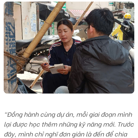
“Đồng hành cùng dự án, mỗi giai đoạn mình
lại được học thêm những kỹ năng mới. Trước
đây, mình chỉ nghĩ đơn giản là đến để chia