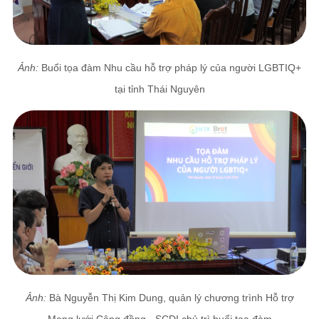
Ảnh:
Buổi tọa đàm Nhu cầu hỗ trợ pháp lý của người LGBTIQ+
tại tỉnh Thái Nguyên
Ảnh:
Bà Nguyễn Thị Kim Dung, quản lý chương trình Hỗ trợ