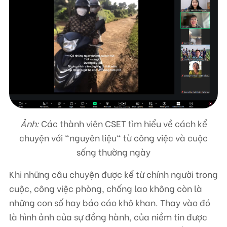
Ảnh:
Các thành viên CSET tìm hiểu về cách kể
chuyện với "nguyên liệu" từ công việc và cuộc
sống thường ngày
Khi những câu chuyện được kể từ chính người trong
cuộc, công việc phòng, chống lao không còn là
những con số hay báo cáo khô khan. Thay vào đó
là hình ảnh của sự đồng hành, của niềm tin được