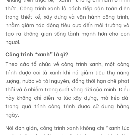
thức. Công trình xanh là cách tiếp cận toàn diện
trong thiết kế, xây dựng và vận hành công trình,
nhằm giảm tác động tiêu cực đến môi trường và
tạo ra không gian sống lành mạnh hơn cho con
người.
Công trình “xanh” là gì?
Theo các tổ chức về công trình xanh, một công
trình được coi là xanh khi nó giảm tiêu thụ năng
lượng, nước và tài nguyên, đồng thời hạn chế phát
thải và ô nhiễm trong suốt vòng đời của mình. Điều
này không chỉ diễn ra lúc xây dựng, mà kéo dài
trong quá trình công trình được sử dụng hằng
ngày.
Nói đơn giản, công trình xanh không chỉ “xanh lúc