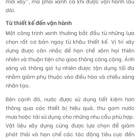
mới xây”, mà phải xanh cả khi được vận hành lâu
dài.
Từ thiết kế đến vận hành
Một công trình xanh thường bắt đầu từ những lựa
chọn rất cơ bản ngay từ khâu thiết kế. Vị trí xây
dựng được cân nhắc để hạn chế xâm hại thiên
nhiên và thuận tiện cho giao thông công cộng. Ánh
sáng và thông gió tự nhiên được tận dụng tối đa
nhằm giảm phụ thuộc vào điều hòa và chiếu sáng
nhân tạo.
Bên cạnh đó, nước được sử dụng tiết kiệm hơn
thông qua các thiết bị hiệu quả, thu gom nước
mưa hoặc tái sử dụng cho những nhu cầu phù hợp.
Vật liệu xây dựng cũng được lựa chọn để giảm
phát thải và hạn chế các tác động tiêu cực đến