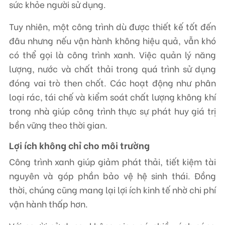
sức khỏe người sử dụng.
Tuy nhiên, một công trình dù được thiết kế tốt đến
đâu nhưng nếu vận hành không hiệu quả, vẫn khó
có thể gọi là công trình xanh. Việc quản lý năng
lượng, nước và chất thải trong quá trình sử dụng
đóng vai trò then chốt. Các hoạt động như phân
loại rác, tái chế và kiểm soát chất lượng không khí
trong nhà giúp công trình thực sự phát huy giá trị
bền vững theo thời gian.
Lợi ích không chỉ cho môi trường
Công trình xanh giúp giảm phát thải, tiết kiệm tài
nguyên và góp phần bảo vệ hệ sinh thái. Đồng
thời, chúng cũng mang lại lợi ích kinh tế nhờ chi phí
vận hành thấp hơn.