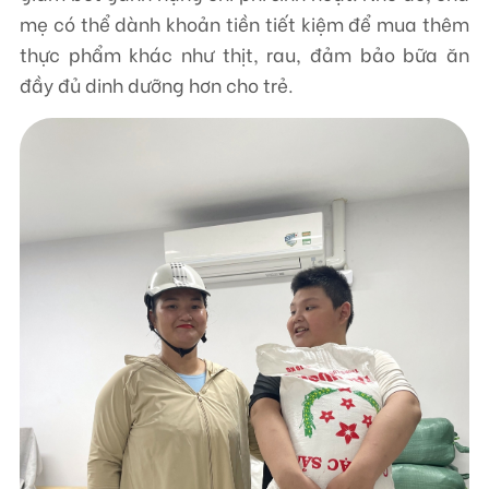
mẹ có thể dành khoản tiền tiết kiệm để mua thêm
thực phẩm khác như thịt, rau, đảm bảo bữa ăn
đầy đủ dinh dưỡng hơn cho trẻ.