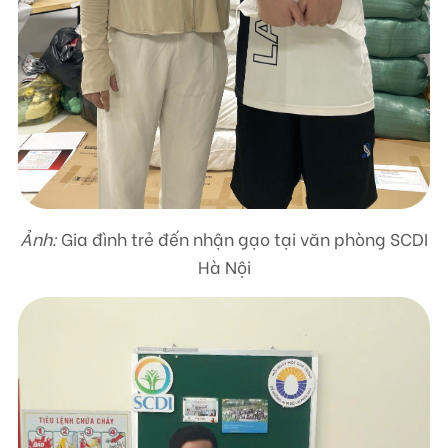
Ảnh:
Gia đình trẻ đến nhận gạo tại văn phòng SCDI
Hà Nội