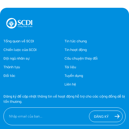
Tổng quan về SCDI
Tin tức chung
Chiến lược của SCDI
Tin hoạt động
Đội ngũ nhân sự
Câu chuyện thay đổi
Thành tựu
Tài liệu
Đối tác
Tuyển dụng
Liên hệ
Đăng ký để cập nhật thông tin về hoạt động hỗ trợ cho các cộng đồng dễ bị
tổn thương.
ĐĂNG KÝ