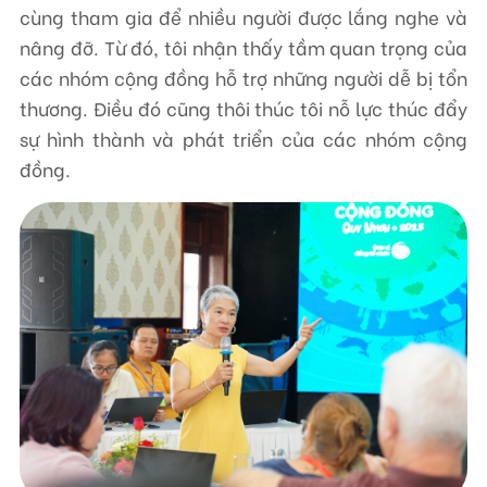
cùng tham gia để nhiều người được lắng nghe và
nâng đỡ. Từ đó, tôi nhận thấy tầm quan trọng của
các nhóm cộng đồng hỗ trợ những người dễ bị tổn
thương. Điều đó cũng thôi thúc tôi nỗ lực thúc đẩy
sự hình thành và phát triển của các nhóm cộng
đồng.