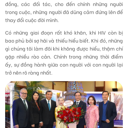
đồng, các đối tác, cho đến chính những người
trong cuộc, những người đã dũng cảm đứng lên để
thay đổi cuộc đời mình.
Có những giai đoạn rất khó khăn, khi HIV còn bị
bao phủ bởi sợ hãi và thiếu hiểu biết. Khi đó, những
gì chúng tôi làm đôi khi không được hiểu, thậm chí
gặp nhiều rào cản. Chính trong những thời điểm
ấy, sự đồng hành giữa con người với con người lại
trở nên rõ ràng nhất.